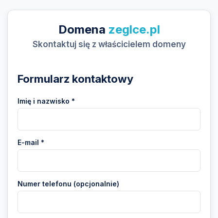
Domena
zeglce.pl
Skontaktuj się z właścicielem domeny
Formularz kontaktowy
Imię i nazwisko *
E-mail *
Numer telefonu (opcjonalnie)