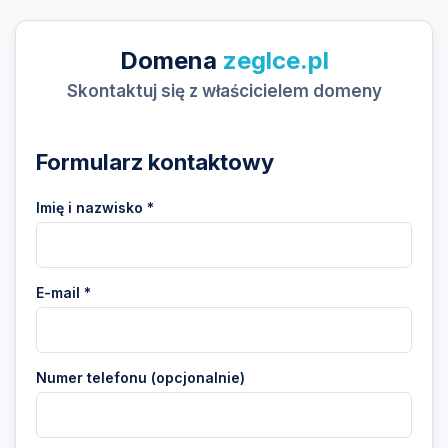
Domena
zeglce.pl
Skontaktuj się z właścicielem domeny
Formularz kontaktowy
Imię i nazwisko *
E-mail *
Numer telefonu (opcjonalnie)